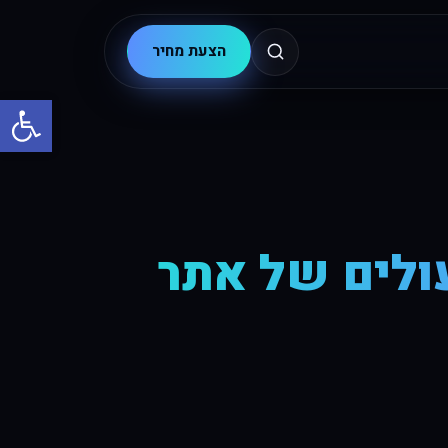
הצעת מחיר
פתח סרגל
עולים של אתר