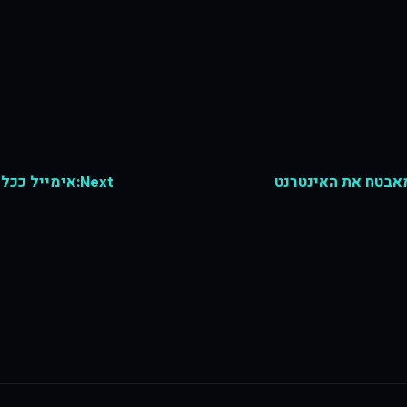
Next:
אימייל ככל