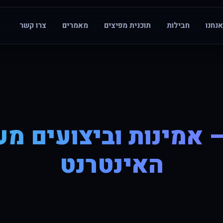
נחנו
חבילות
תוכנית מפיצים
מאמרים
צרו קשר
 אמינות וביצועים מ
האינטרנט