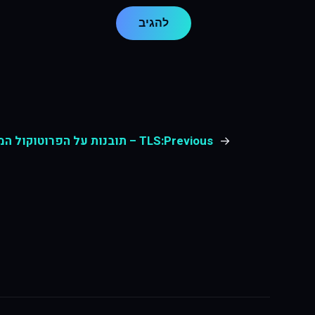
←
Previous:
TLS – תובנות על הפרוטוקול המאבטח את האינטרנט