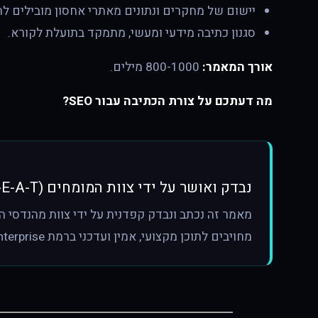
יישום של מחקרים ונתונים מאתרי אחסון מובילים להצ
סגנון כתיבה מידעי ומעשי, מתמקד בתועלת לקורא.
אורך המאמר:
800-1000 מילים.
מה דעתכם על צורת הכתיבה עבור SEO?
נבדק ואושר על ידי צוות המומחים (E-E-A-T)
מחויבים לתוכן מקצועי, אמין ועדכני ברמת Enterprise.