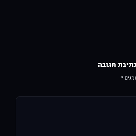
תיבת תגובה
מנים
*