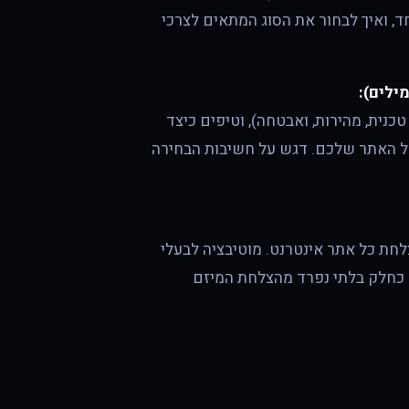
חד, ואיך לבחור את הסוג המתאים לצרכי
כנית, מהירות, ואבטחה), וטיפים כיצד
ל האתר שלכם. דגש על חשיבות הבחירה
חת כל אתר אינטרנט. מוטיבציה לבעלי
 כחלק בלתי נפרד מהצלחת המיזם