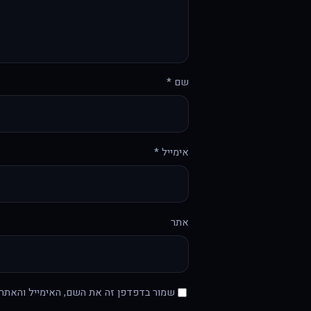
שם
*
אימייל
*
אתר
שמור בדפדפן זה את השם, האימייל והאתר