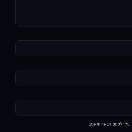
 שלי לפעם הבאה שאגיב.