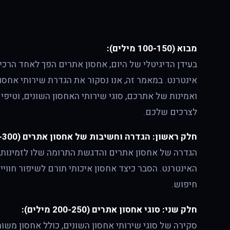
מבוא (100-150 מילים):
בעידן הדיגיטלי של היום, אחסון אתרים הפך לאחד הרכ
אינטרנט. במאמר זה, אנו נסקור את הגדרת שירותי אחסון,
ואמינות של אתרכם, סוגי שירותי האחסון השונים, וטיפ
לצרכים שלכם.
חלק ראשון: הגדרה וחשיבות של אחסון אתרים (250-300 מילים):
הגדרה של אחסון אתרים והדגשת התרומה שלו לזמינות,
האינטרנט. הסבר כיצד אחסון איכותי תורם לשיפור חווי
חיפוש.
חלק שני: סוגי אחסון אתרים (200-250 מילים):