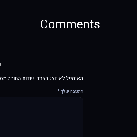
Comments
כ
האימייל לא יוצג באתר.
שדות החובה מסו
התגובה שלך
*