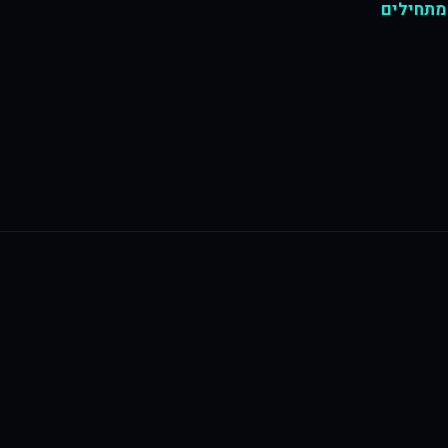
מתחילים