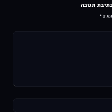
תיבת תגובה
מנים
*