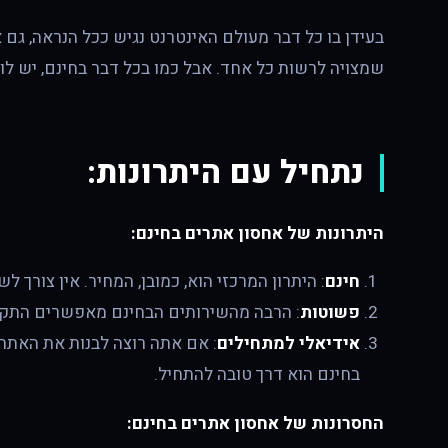
בעידן בו כל דבר מעולם האינטרנט נגיש ככל הנראה, גם
שמצויה לרשות כל אחד. אבל כמו בכל דבר בחינם, יש לו י
נתחיל עם היתרונות:
היתרונות של אחסון אתרים בחינם:
חינם
: היתרון המרכזי הוא, כמובן, המחיר. אין צורך 
פשוטות
: הרבה מהשירותים הבחינם מאפשרים התקנ
אידיאלי למתחילים
: אם אתה רוצה לבנות את האתר 
בחינם הוא דרך טובה להתחיל.
החסרונות של אחסון אתרים בחינם: