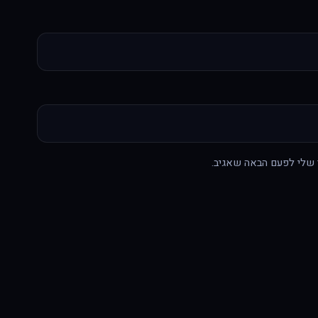
 שלי לפעם הבאה שאגיב.