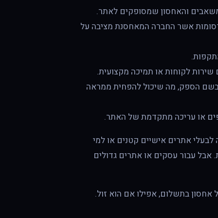
המשאבים והאחסון שמסופקים לאתר.
רסומות אשר החברה המאחסנת מציבה על
מתקפות.
 שירות לקוחות או תמיכה מקצועית.
בשם הספק, מה שיכול להפחית ממראה
ים או עריכה מתקדמת של האתר.
 לבעלי אתרים אישיים קטנים או למי
. אבל עבור עסקים או אתרים גדולים
 אחסון בתשלום, אפילו אם הוא זול.