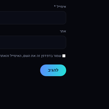
אימייל
*
אתר
שמור בדפדפן זה את השם, האימייל והאתר