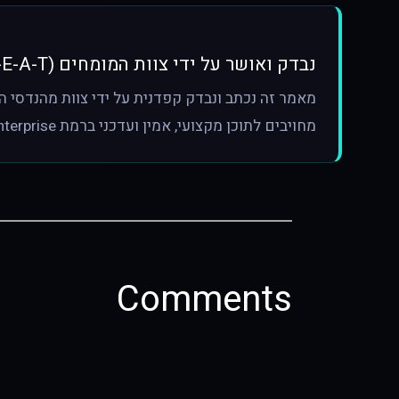
נבדק ואושר על ידי צוות המומחים (E-E-A-T)
מחויבים לתוכן מקצועי, אמין ועדכני ברמת Enterprise.
Comments