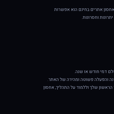
 אחסון אתרים בחינם הוא אפשרות
תרונות וחסרונות.
לשלם דמי חודש או שנה.
ה והפעלה פשוטה ומהירה של האתר.
הראשון שלך וללמוד על התהליך, אחסון