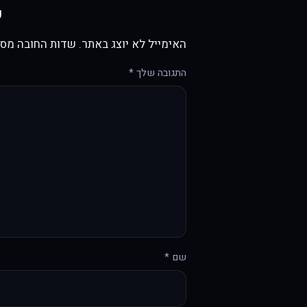
כ
האימייל לא יוצג באתר.
שדות החובה מסו
התגובה שלך
*
שם
*