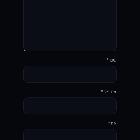
שם
*
אימייל
*
אתר