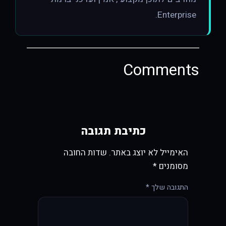
Enterprise.
Comments
כתיבת תגובה
האימייל לא יוצג באתר.
שדות החובה
מסומנים
*
התגובה שלך
*