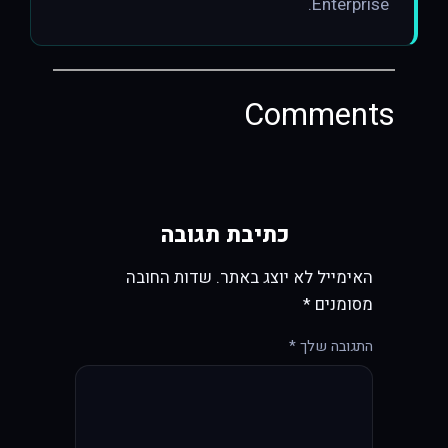
Enterprise.
Comments
כתיבת תגובה
האימייל לא יוצג באתר.
שדות החובה
מסומנים
*
התגובה שלך
*