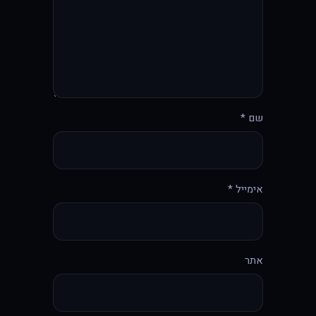
שם
*
אימייל
*
אתר