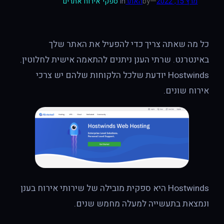
—
מרץ 15, 2022
by
האתר
in
ספקי אירוח אתרים
כל מה שאתה צריך כדי להפעיל את האתר שלך
באינטרנט. שרתי הענן ניתנים להתאמה אישית לחלוטין.
Hostwinds יודעת שלכל הלקוחות שלהם יש צרכי
אירוח שונים.
Hostwinds היא ספקית מובילה של שירותי אירוח בענן
ונמצאת בתעשייה למעלה מחמש שנים.