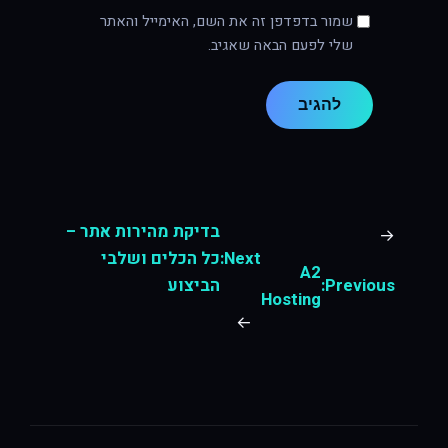
שמור בדפדפן זה את השם, האימייל והאתר
שלי לפעם הבאה שאגיב.
בדיקת מהירות אתר –
←
Next:
כל הכלים ושלבי
A2
Previous:
הביצוע
Hosting
→